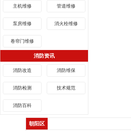
主机维修
管道维修
泵房维修
消火栓维修
卷帘门维修
消防资讯
消防改造
消防维保
消防检测
技术规范
消防百科
朝阳区