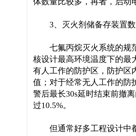
体数量比较多，再者，启动
3、灭火剂储备存装置数
七氟丙烷灭火系统的规范
核设计最高环境温度下的最
有人工作的防护区，防护区内最
值；对于经常无人工作的防
警后最长30s延时结束前撤
过10.5%。
但通常好多工程设计中都