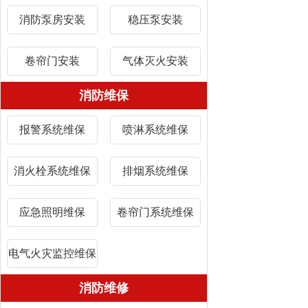
消防泵房安装
稳压泵安装
卷帘门安装
气体灭火安装
消防维保
报警系统维保
喷淋系统维保
消火栓系统维保
排烟系统维保
应急照明维保
卷帘门系统维保
电气火灾监控维保
消防维修