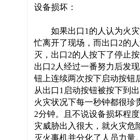
设备损坏：
如果出口1的人认为火灾
忙离开了现场，而出口2的
灭，出口2的人按下了停止
出口2人经过一番努力后发
钮上连续两次按下启动按钮
从出口1启动按钮被按下到出
火灾状况下每一秒钟都很珍
2分钟。且不说设备损坏程度
灾威胁出入很大，就火灾危
灭火事机并分化了人员力量