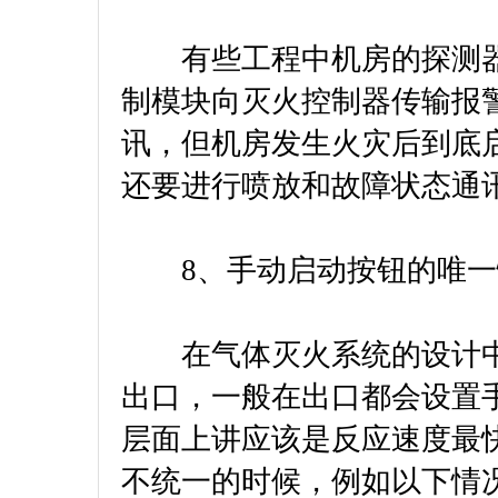
有些工程中机房的探测器
制模块向灭火控制器传输报
讯，但机房发生火灾后到底
还要进行喷放和故障状态通
8、手动启动按钮的唯
在气体灭火系统的设计中
出口，一般在出口都会设置
层面上讲应该是反应速度最
不统一的时候，例如以下情