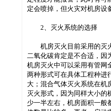
定会喷掉，但火灾对机房设
2、灭火系统的选择
机房灭火目前采用的灭火
二氧化碳肯定是不合适，因
机房灭火中可以采用有管网
两种形式可在具体工程种进
大；混合气体灭火系统在机
灭火形式，因为同样大小的
少一半左右，机房面积一般