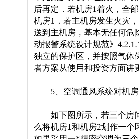
后再定，若机房1着火，全
机房1，若主机房发生火灾
送到主机房，基本无任何危
动报警系统设计规范》4.2.
独立的保护区，并按照气体
者方案从使用和投资方面讲
5、空调通风系统对机房
如下图所示，若三个房间
么将机房1和机房2划作一
如果采用一*精密空调为三个