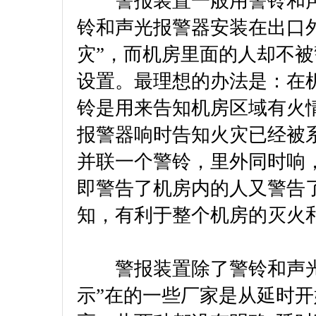
警报装置一般用警铃和声
铃和声光报警器安装在出口
灾”，而机房里面的人却不
设置。最理想的办法是：在
铃是用来告知机房区域有火
报警器响时告知火灾已经被
并联一个警铃，里外同时响，
即警告了机房内的人又警告
知，有利于整个机房的灭火
警报装置除了警铃和声光报
示”在的一些厂家是从延时