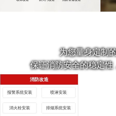
为您量身定制
保证消防安全的稳定性
消防改造
报警系统安装
喷淋安装
消火栓安装
排烟系统安装