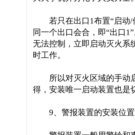
若只在出口1布置“启动/
同一个出口会合，即“出口1
无法控制，立即启动灭火系
时工作。
所以对灭火区域的手动启
得，安装唯一启动装置也是
9、警报装置的安装位置