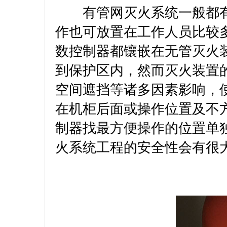
有管网灭火系统一般都有
作也可放置在工作人员比较
数控制器都镶嵌在无管灭火
到保护区内，然而灭火装置
空间遮挡等诸多因素影响，
在机柜后面或操作位置及不
制器找最方便操作的位置单
火系统工程的安全性会有很