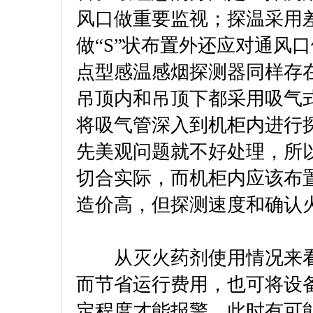
风口做重要监视；探温采用
做“S”状布置外还应对通风
点型感温感烟探测器同样存
吊顶内和吊顶下都采用吸气
将吸气管深入到机柜内进行
先美观问题就不好处理，所
切合实际，而机柜内应该布
造价高，但探测速度和确认
从灭火药剂使用情况来看
而节省运行费用，也可将设
定程度才能报警，此时有可