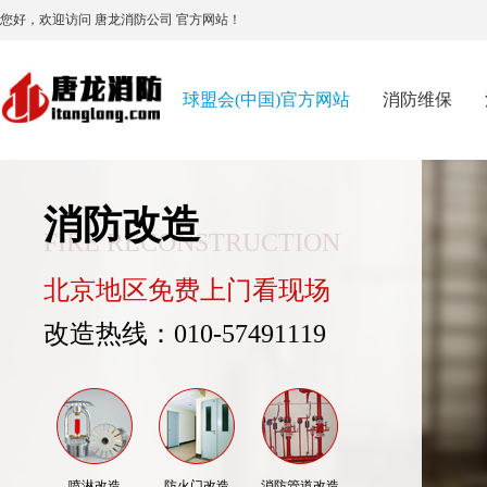
您好，欢迎访问 唐龙消防公司 官方网站！
球盟会(中国)官方网站
消防维保
消防改造
FIRE RECONSTRUCTION
北京地区免费上门看现场
改造热线：010-57491119
喷淋改造
防火门改造
消防管道改造