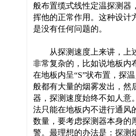
般布置缆式线性定温探测器
挥他的正常作用。这种设计
是没有任何问题的。
从探测速度上来讲，上述
非常复杂的，比如说地板内
在地板内呈“S”状布置，探
般都有大量的烟雾发出，然
器，探测速度始终不如人意
法只能在地板内不进行通风
数量，要考虑探测器本身的
警。最理想的办法是：探测