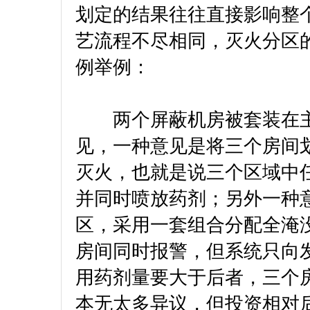
划定的结果往往直接影响整
艺流程不尽相同，灭火分区
例举例：
两个屏蔽机房被套装在主
见，一种意见是将三个房间
灭火，也就是说三个区域中
并同时喷放药剂；另外一种
区，采用一套组合分配全淹
房间同时报警，但系统只向
用药剂量要大于后者，三个
本无太多异议，但投资相对