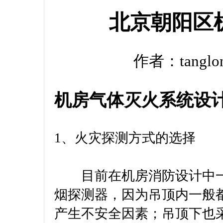
北京朝阳区
作者：tanglo
机房气体灭火系统设
1、火灾探测方式的选择
目前在机房消防设计中一
烟探测器，因为吊顶内一般
产生不安全因素；吊顶下也