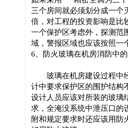
三个房间就必须划分成一个灭
倍，对工程的投资影响是比
一个保护区考虑外，探测范
域，警报区域也应该按照一
6、防火玻璃在机房消防中
玻璃在机房建设过程中经
计中要求保护区的围护结构不小
设计人员应该对所装的玻璃
求，全淹没系统中泄压口的
附和规定要求时还应该用防