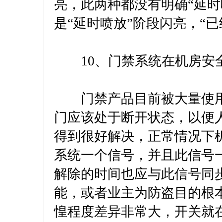
亮，此两种都没有明确“延时
是“延时喷放”阶段闪亮，“
10、门禁系统在机房安
门禁产品目前被大量使用
门应该处于断开状态，以便
得到很好解决，正常情况下
系统一个信号，并且此信号
解除的时间也应与此信号同
能，或者业主为防盗目的根
惶程度差异非常大，开关就