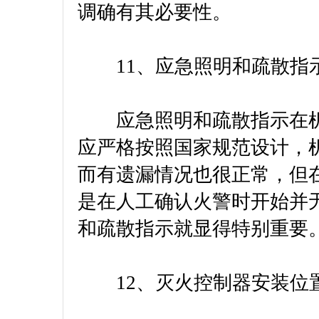
调确有其必要性。
11、应急照明和疏散指
应急照明和疏散指示在机
应严格按照国家规范设计，
而有遗漏情况也很正常，但
是在人工确认火警时开始并
和疏散指示就显得特别重要
12、灭火控制器安装位