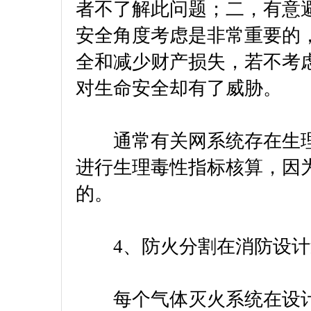
者不了解此问题；二，有意
安全角度考虑是非常重要的
全和减少财产损失，若不考
对生命安全却有了威胁。
通常有关网系统存在生理
进行生理毒性指标核算，因
的。
4、防火分割在消防设计
每个气体灭火系统在设计