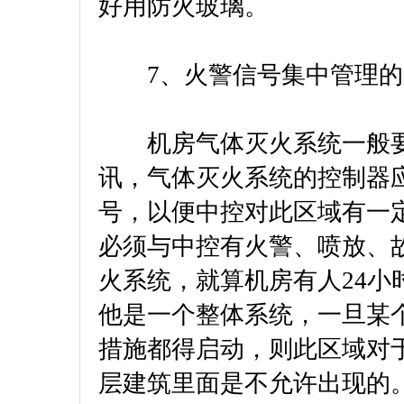
好用防火玻璃。
7、火警信号集中管理的
机房气体灭火系统一般要
讯，气体灭火系统的控制器
号，以便中控对此区域有一
必须与中控有火警、喷放、
火系统，就算机房有人24
他是一个整体系统，一旦某
措施都得启动，则此区域对于
层建筑里面是不允许出现的