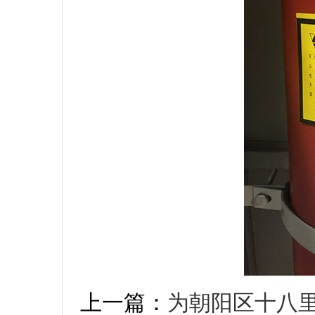
上一篇：
为朝阳区十八里