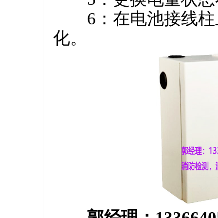
6：在电池接线柱上
化。
郭经理：13366405