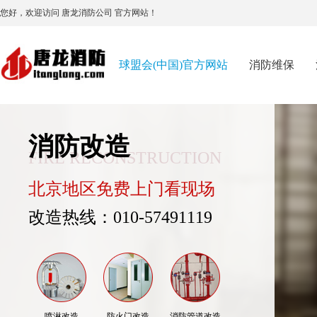
您好，欢迎访问 唐龙消防公司 官方网站！
球盟会(中国)官方网站
消防维保
消防改造
FIRE RECONSTRUCTION
北京地区免费上门看现场
改造热线：010-57491119
喷淋改造
防火门改造
消防管道改造