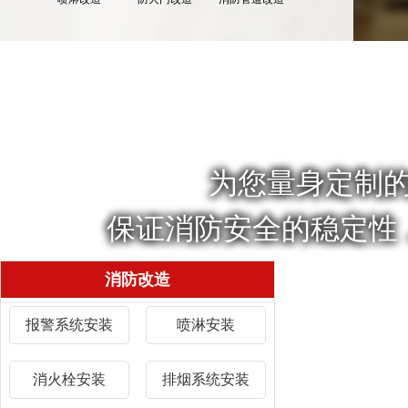
为您量身定制
保证消防安全的稳定性
消防改造
报警系统安装
喷淋安装
消火栓安装
排烟系统安装