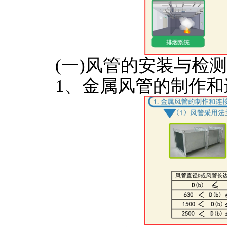
(一)风管的安装与检
1、金属风管的制作和