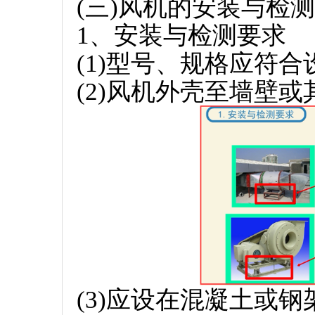
(三)风机的安装与检测
1、安装与检测要求
(1)型号、规格应符
(2)风机外壳至墙壁或
(3)应设在混凝土或钢