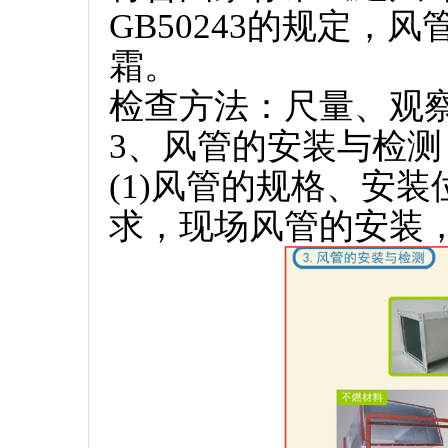
GB50243的规定
霜。
检查方法：尺量、观
3、风管的安装与检测
(1)风管的规格、安
求，现场风管的安装