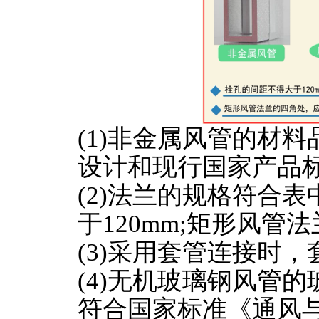
(1)非金属风管的材
设计和现行国家产品
(2)法兰的规格符合
于120mm;矩形风
(3)采用套管连接时
(4)无机玻璃钢风管
符合国家标准《通风