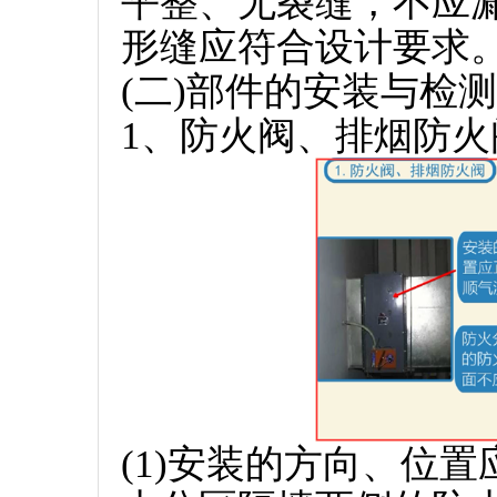
平整、无裂缝，不应
形缝应符合设计要求
(二)部件的安装与检测
1、防火阀、排烟防火
(1)安装的方向、位