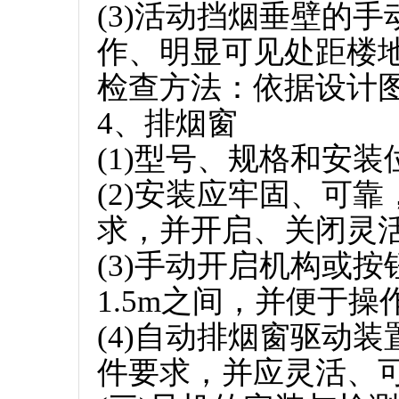
(3)活动挡烟垂壁的
作、明显可见处距楼地面
检查方法：依据设计
4、排烟窗
(1)型号、规格和安
(2)安装应牢固、可
求，并开启、关闭灵
(3)手动开启机构或按
1.5m之间，并便于
(4)自动排烟窗驱动
件要求，并应灵活、