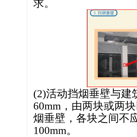
求。
(2)活动挡烟垂壁与
60mm，由两块或两
烟垂壁，各块之间不
100mm。