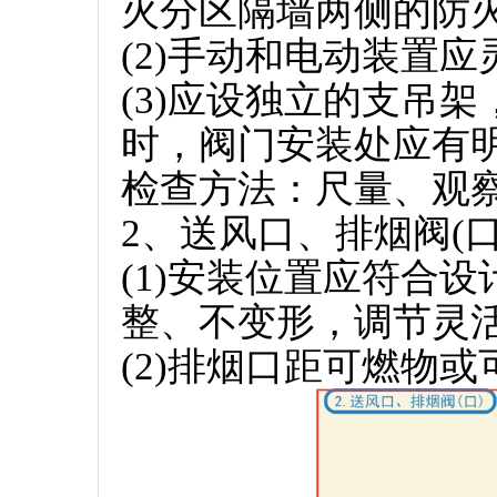
火分区隔墙两侧的防火
(2)手动和电动装置
(3)应设独立的支吊
时，阀门安装处应有
检查方法：尺量、观
2、送风口、排烟阀(口
(1)安装位置应符合
整、不变形，调节灵
(2)排烟口距可燃物或