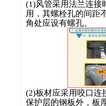
(1)风管采用法兰连
用，其螺栓孔的间距不
角处应设有螺孔。
(2)板材应采用咬口
保护层的钢板外，板厚