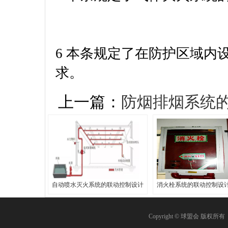
6 本条规定了在防护区域内
求。
上一篇：
防烟排烟系统
自动喷水灭火系统的联动控制设计
消火栓系统的联动控制设
Copyright © 球盟会 版权