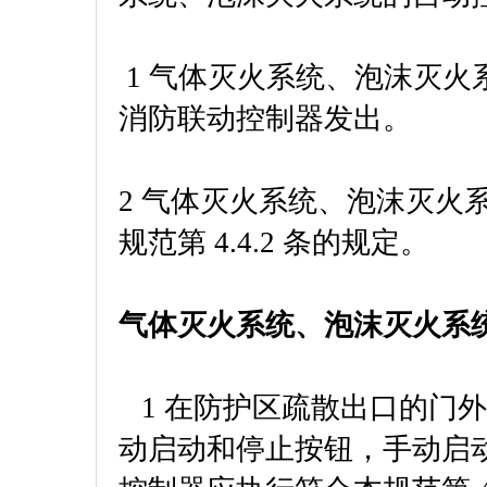
1 气体灭火系统、泡沫灭
消防联动控制器发出。
2 气体灭火系统、泡沫灭火
规范第 4.4.2 条的规定。
气体灭火系统、泡沫灭火系
1 在防护区疏散出口的门
动启动和停止按钮，手动启