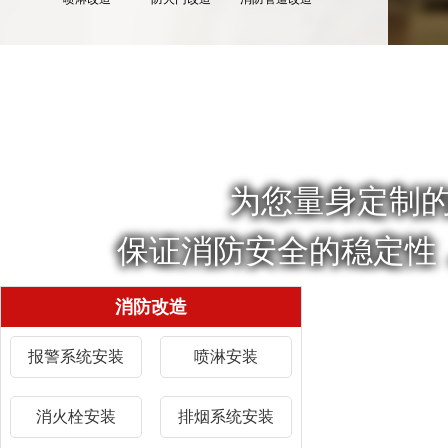
为您量身定制
保证消防安全的稳定性
消防改造
报警系统安装
喷淋安装
消火栓安装
排烟系统安装