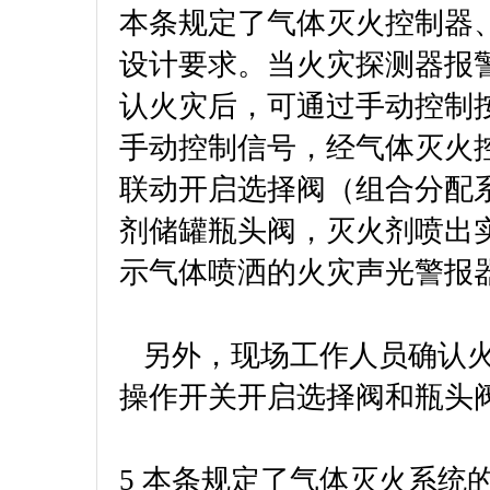
本条规定了气体灭火控制器
设计要求。当火灾探测器报
认火灾后，可通过手动控制
手动控制信号，经气体灭火控
联动开启选择阀（组合分配
剂储罐瓶头阀，灭火剂喷出
示气体喷洒的火灾声光警报
另外，现场工作人员确认火
操作开关开启选择阀和瓶头
5 本条规定了气体灭火系统