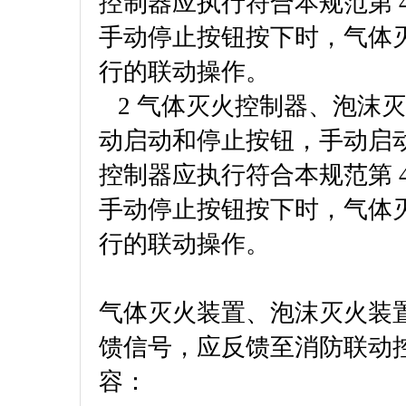
控制器应执行符合本规范第 4.
手动停止按钮按下时，气体
行的联动操作。
2 气体灭火控制器、泡沫
动启动和停止按钮，手动启
控制器应执行符合本规范第 4.
手动停止按钮按下时，气体
行的联动操作。
气体灭火装置、泡沫灭火装
馈信号，应反馈至消防联动
容：