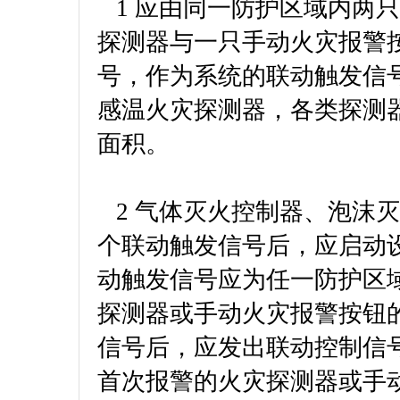
1 应由同一防护区域内两
探测器与一只手动火灾报警
号，作为系统的联动触发信
感温火灾探测器，各类探测器
面积。
2 气体灭火控制器、泡沫
个联动触发信号后，应启动
动触发信号应为任一防护区
探测器或手动火灾报警按钮
信号后，应发出联动控制信
首次报警的火灾探测器或手