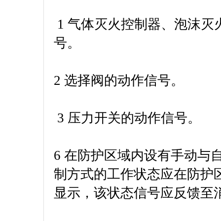
1 气体灭火控制器、泡沫
号。
2 选择阀的动作信号。
3 压力开关的动作信号。
6 在防护区域内设有手动与
制方式的工作状态应在防护
显示，该状态信号应反馈至