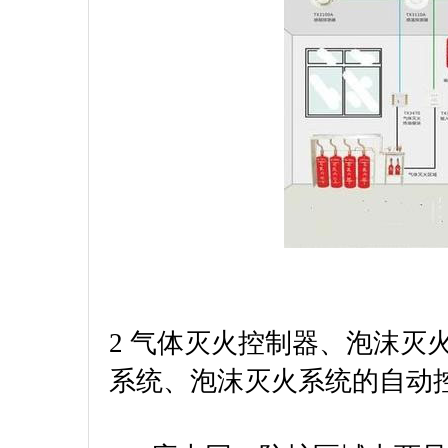
2 气体灭火控制器、泡沫灭
系统、泡沫灭火系统的自动