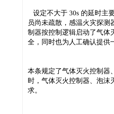
设定不大于 30s 的延时
员尚未疏散，感温火灾探测
制器按控制逻辑启动了气体
全，同时也为人工确认提供
本条规定了气体灭火控制器
时，气体灭火控制器、泡沫
求。