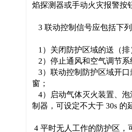
焰探测器或手动火灾报警按
3 联动控制信号应包括下
1）关闭防护区域的送（排
2）停止通风和空气调节系
3）联动控制防护区域开口
窗；
4）启动气体灭火装置、泡
制器，可设定不大于 30s 
4 平时无人工作的防护区