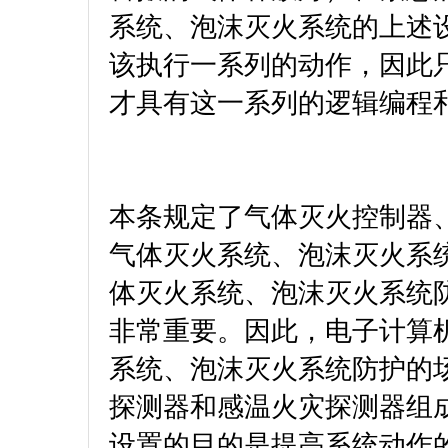
系统、泡沫灭火系统的上述
该执行一系列的动作，因此
才具有这一系列的逻辑编程
本条规定了气体灭火控制器
气体灭火系统、泡沫灭火系
体灭火系统、泡沫灭火系统
非常重要。因此，电子计算
系统、泡沫灭火系统防护的
探测器和感温火灾探测器组成
设置的目的是提高系统动作