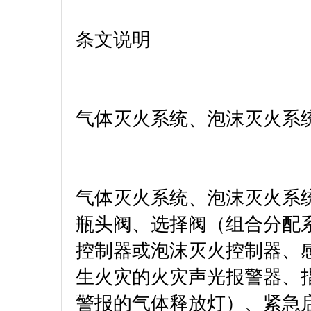
条文说明
气体灭火系统、泡沫灭火系
气体灭火系统、泡沫灭火系
瓶头阀、选择阀（组合分配
控制器或泡沫灭火控制器、
生火灾的火灾声光报警器、
警报的气体释放灯）、紧急