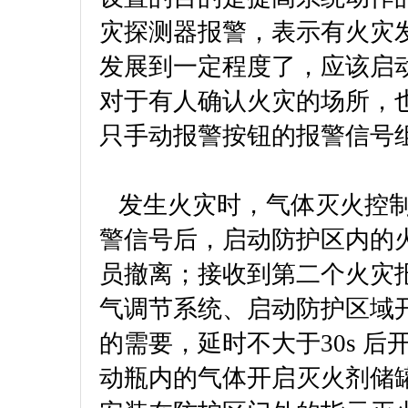
灾探测器报警，表示有火灾
发展到一定程度了，应该启
对于有人确认火灾的场所，
只手动报警按钮的报警信号组
发生火灾时，气体灭火控制
警信号后，启动防护区内的
员撤离；接收到第二个火灾
气调节系统、启动防护区域
的需要，延时不大于30s 
动瓶内的气体开启灭火剂储