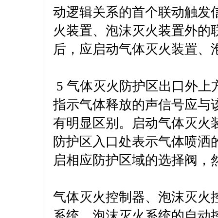
动逻辑关系的首个联动触发信
火装置、泡沫灭火装置外的
后，应启动气体灭火装置、
5 气体灭火防护区出口外
指示气体释放的声信号应与
有明显区别。启动气体灭火
防护区入口处表示气体喷洒
启相应防护区域的选择阀，
气体灭火控制器、泡沫灭火
系统、泡沫灭火系统的自动