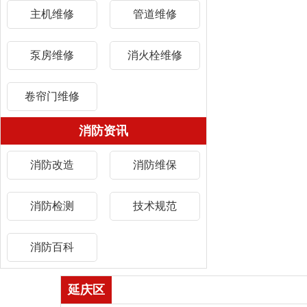
主机维修
管道维修
泵房维修
消火栓维修
卷帘门维修
消防资讯
消防改造
消防维保
消防检测
技术规范
消防百科
延庆区