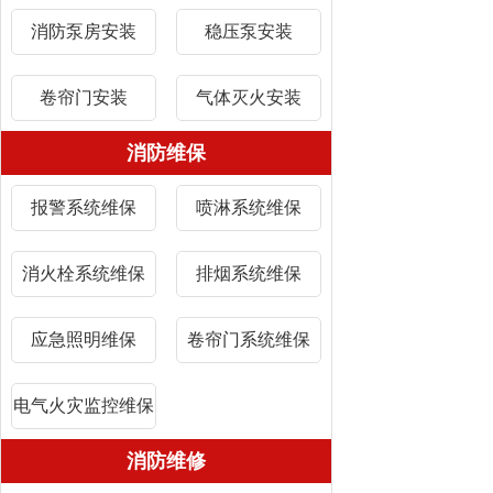
消防泵房安装
稳压泵安装
卷帘门安装
气体灭火安装
消防维保
报警系统维保
喷淋系统维保
消火栓系统维保
排烟系统维保
应急照明维保
卷帘门系统维保
电气火灾监控维保
消防维修