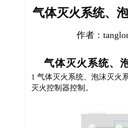
气体灭火系统、
作者：tanglo
气体灭火系统、
1 气体灭火系统、泡沫灭火
灭火控制器控制。