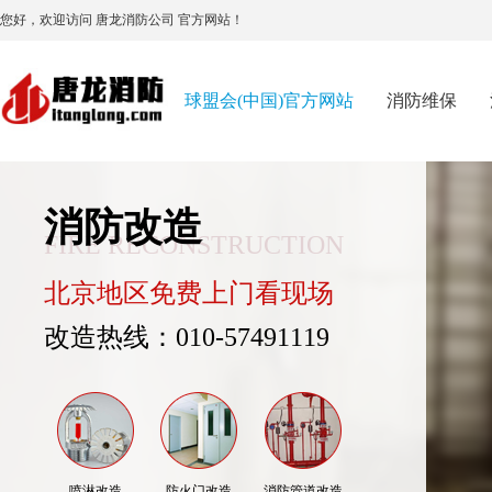
您好，欢迎访问 唐龙消防公司 官方网站！
球盟会(中国)官方网站
消防维保
消防改造
FIRE RECONSTRUCTION
北京地区免费上门看现场
改造热线：010-57491119
喷淋改造
防火门改造
消防管道改造