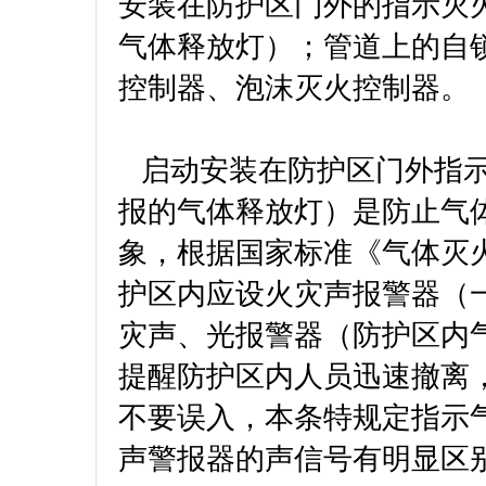
安装在防护区门外的指示灭
气体释放灯）；管道上的自
控制器、泡沫灭火控制器。
启动安装在防护区门外指示
报的气体释放灯）是防止气
象，根据国家标准《气体灭火系统
护区内应设火灾声报警器（
灾声、光报警器（防护区内
提醒防护区内人员迅速撤离
不要误入，本条特规定指示
声警报器的声信号有明显区