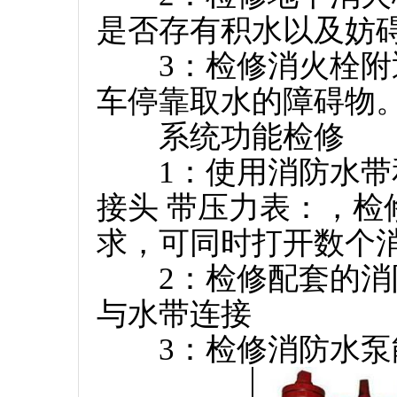
是否存有积水以及妨
3：检修消火栓附近
车停靠取水的障碍物
系统功能检修
1：使用消防水带和
接头 带压力表：，
求，可同时打开数个
2：检修配套的消防
与水带连接
3：检修消防水泵