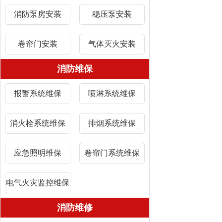
消防泵房安装
稳压泵安装
卷帘门安装
气体灭火安装
消防维保
报警系统维保
喷淋系统维保
消火栓系统维保
排烟系统维保
应急照明维保
卷帘门系统维保
电气火灾监控维保
消防维修