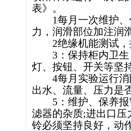
表》。
1每月一次维护、保
力，润滑部位加注润
2绝缘机能测试，接
3：保持柜内卫生，
灯、按钮、开关等坚
4每月实验运行消防
出水、流量、压力是否
5：维护、保养报警
滤器的杂质;进出口
铃必须坚持良好，动