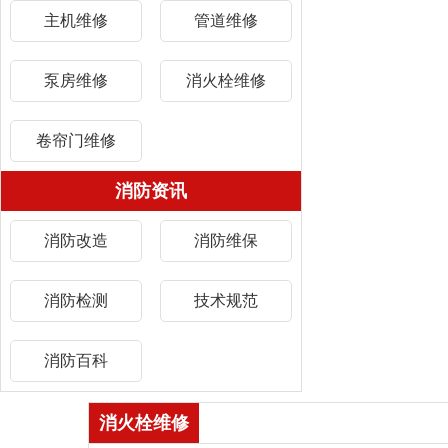
主机维修
管道维修
泵房维修
消火栓维修
卷帘门维修
消防资讯
消防改造
消防维保
消防检测
技术规范
消防百科
消火栓维修