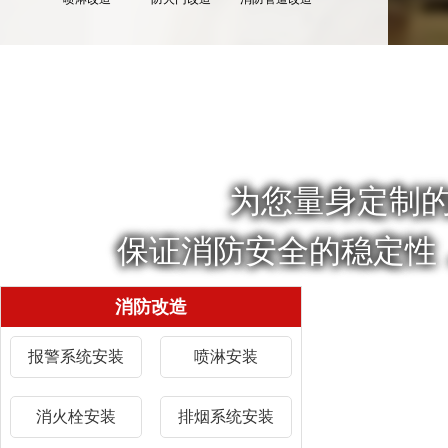
为您量身定制
保证消防安全的稳定性
消防改造
报警系统安装
喷淋安装
消火栓安装
排烟系统安装