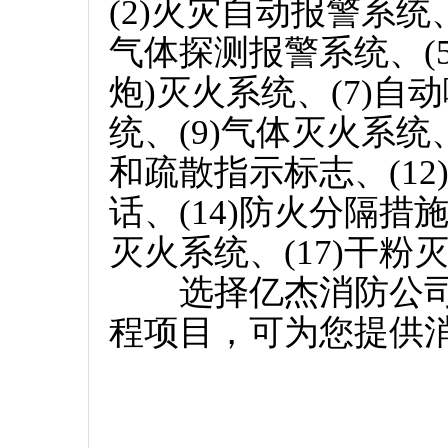
(2)火灾自动报警系统
气体探测报警系统、(5
炮)灭火系统、(7)自
统、(9)气体灭火系统、
和疏散指示标志、(12
话、(14)防火分隔措施
灭火系统、(17)干粉
选择亿杰消防公司
程项目，可为您提供消