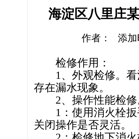
海淀区八里庄
作者： 添加时间：
检修作用：
1、外观检修。看消
存在漏水现象。
2、操作性能检修
1：使用消火栓扳手
关闭操作是否灵活。
2：检修地下消火栓