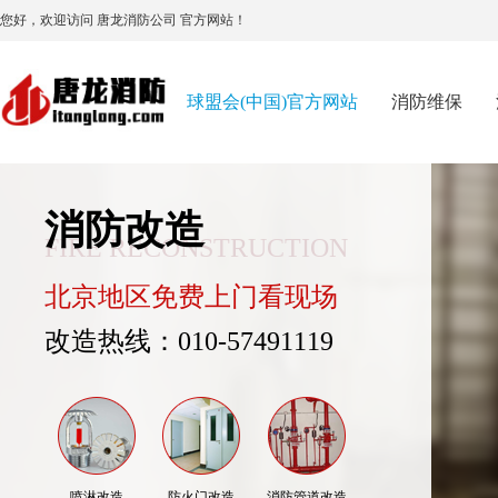
您好，欢迎访问 唐龙消防公司 官方网站！
球盟会(中国)官方网站
消防维保
消防改造
FIRE RECONSTRUCTION
北京地区免费上门看现场
改造热线：010-57491119
喷淋改造
防火门改造
消防管道改造